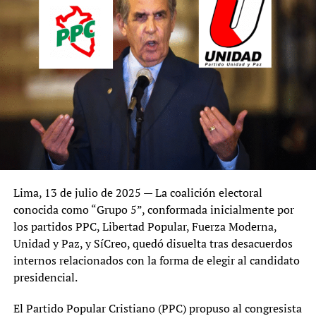
Lima, 13 de julio de 2025 — La coalición electoral
conocida como “Grupo 5”, conformada inicialmente por
los partidos PPC, Libertad Popular, Fuerza Moderna,
Unidad y Paz, y SíCreo, quedó disuelta tras desacuerdos
internos relacionados con la forma de elegir al candidato
presidencial.
El Partido Popular Cristiano (PPC) propuso al congresista