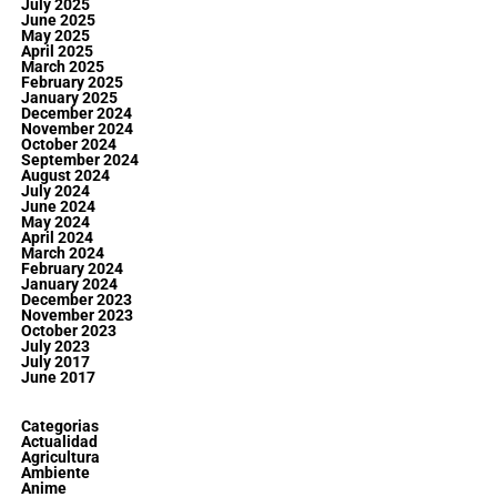
July 2025
June 2025
May 2025
April 2025
March 2025
February 2025
January 2025
December 2024
November 2024
October 2024
September 2024
August 2024
July 2024
June 2024
May 2024
April 2024
March 2024
February 2024
January 2024
December 2023
November 2023
October 2023
July 2023
July 2017
June 2017
Categorias
Actualidad
Agricultura
Ambiente
Anime