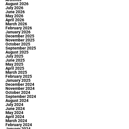
August 2026
July 2026
June 2026
May 2026
April 2026
March 2026
February 2026
January 2026
December 2025
November 2025
October 2025
September 2025
August 2025
July 2025
June 2025
May 2025
April 2025
March 2025
February 2025
January 2025
December 2024
November 2024
October 2024
September 2024
August 2024
July 2024
June 2024
May 2024
April 2024
March 2024
February 2024
January 2024