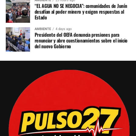
AMBIENTE
23 hours ago
“EL AGUA NO SE NEGOCIA”: comunidades de Junín
desafían al poder minero y exigen respuestas al
Estado
AMBIENTE
4 days ago
Presidente del OEFA denuncia presiones para
renunciar y abre cuestionamientos sobre el inicio
del nuevo Gobierno