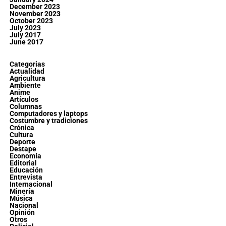
December 2023
November 2023
October 2023
July 2023
July 2017
June 2017
Categorias
Actualidad
Agricultura
Ambiente
Anime
Artículos
Columnas
Computadores y laptops
Costumbre y tradiciones
Crónica
Cultura
Deporte
Destape
Economía
Editorial
Educación
Entrevista
Internacional
Minería
Música
Nacional
Opinión
Otros