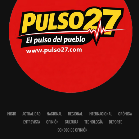
INICIO
ACTUALIDAD
NACIONAL
REGIONAL
INTERNACIONAL
CRÓNICA
ENTREVISTA
OPINIÓN
CULTURA
TECNOLOGÍA
DEPORTE
SONDEO DE OPINIÓN