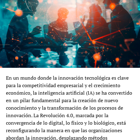
En un mundo donde la innovación tecnológica es clave
para la competitividad empresarial y el crecimiento
económico, la inteligencia artificial (IA) se ha convertido
en un pilar fundamental para la creación de nuevo
conocimiento y la transformación de los procesos de
innovación. La Revolución 4.0, marcada por la
convergencia de lo digital, lo físico y lo biológico, está
reconfigurando la manera en que las organizaciones
abordan la innovación, desplazando métodos