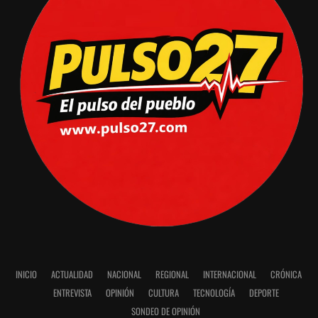
INICIO
ACTUALIDAD
NACIONAL
REGIONAL
INTERNACIONAL
CRÓNICA
ENTREVISTA
OPINIÓN
CULTURA
TECNOLOGÍA
DEPORTE
SONDEO DE OPINIÓN