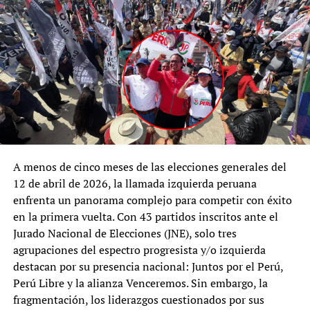
A menos de cinco meses de las elecciones generales del
12 de abril de 2026, la llamada izquierda peruana
enfrenta un panorama complejo para competir con éxito
en la primera vuelta. Con 43 partidos inscritos ante el
Jurado Nacional de Elecciones (JNE), solo tres
agrupaciones del espectro progresista y/o izquierda
destacan por su presencia nacional: Juntos por el Perú,
Perú Libre y la alianza Venceremos. Sin embargo, la
fragmentación, los liderazgos cuestionados por sus