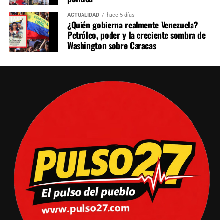
ACTUALIDAD
hace 5 días
¿Quién gobierna realmente Venezuela?
Petróleo, poder y la creciente sombra de
Washington sobre Caracas