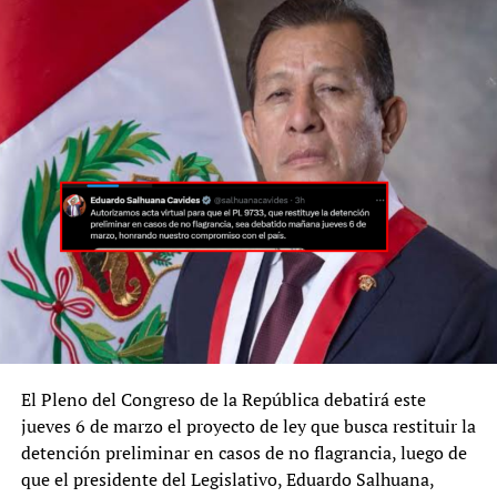
El Pleno del Congreso de la República debatirá este
jueves 6 de marzo el proyecto de ley que busca restituir la
detención preliminar en casos de no flagrancia, luego de
que el presidente del Legislativo, Eduardo Salhuana,