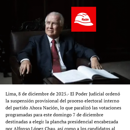
Lima, 8 de diciembre de 2025.- El Poder Judicial ordenó
la suspensión provisional del proceso electoral interno
del partido Ahora Nación, lo que paralizó las votaciones
programadas para este domingo 7 de diciembre
destinadas a elegir la plancha presidencial encabezada
por Alfonso López Chau, así como a los candidatos al