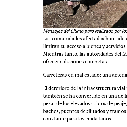
Mensajes del último paro realizado por lo
Las comunidades afectadas han sido 
limitan su acceso a bienes y servicios
Mientras tanto, las autoridades del M
ofrecer soluciones concretas.
Carreteras en mal estado: una amen
El deterioro de la infraestructura vial
también se ha convertido en una de la
pesar de los elevados cobros de peaje
baches, puentes debilitados y tramo
constante para los ciudadanos.