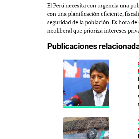
El Perú necesita con urgencia una polí
con una planificación eficiente, fisc
seguridad de la población. Es hora de
neoliberal que prioriza intereses pri
Publicaciones relacionad