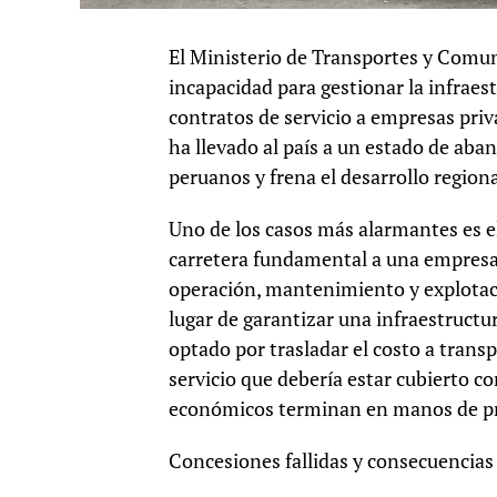
El Ministerio de Transportes y Comun
incapacidad para gestionar la infraes
contratos de servicio a empresas priv
ha llevado al país a un estado de aba
peruanos y frena el desarrollo regiona
Uno de los casos más alarmantes es el
carretera fundamental a una empresa 
operación, mantenimiento y explotaci
lugar de garantizar una infraestructur
optado por trasladar el costo a trans
servicio que debería estar cubierto co
económicos terminan en manos de pri
Concesiones fallidas y consecuencias