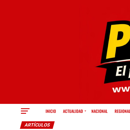
INICIO
ACTUALIDAD
NACIONAL
REGIONA
ARTÍCULOS