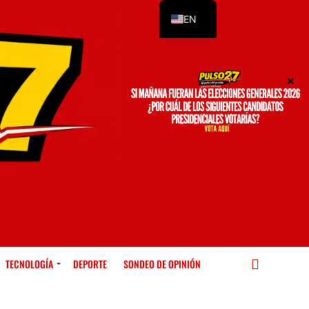
EN
ES
TECNOLOGÍA
DEPORTE
SONDEO DE OPINIÓN