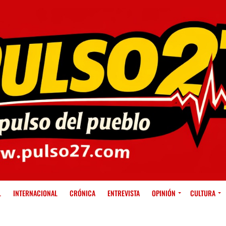
L
INTERNACIONAL
CRÓNICA
ENTREVISTA
OPINIÓN
CULTURA