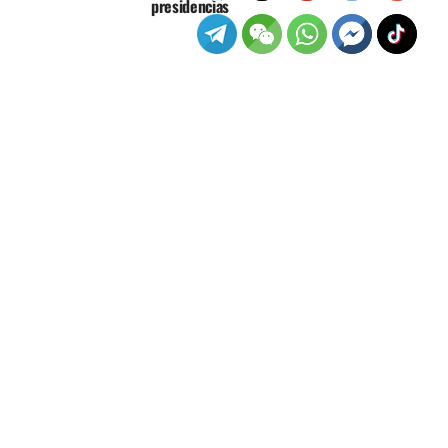
presidencias