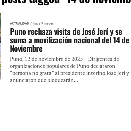
ACTUALIDAD
hace 9 meses
Puno rechaza visita de José Jerí y se
suma a movilización nacional del 14 de
Noviembre
Puno, 12 de noviembre de 2025 – Dirigentes de
organizaciones populares de Puno declararon
“persona no grata” al presidente interino José Jerí y
anunciaron que bloquearán...