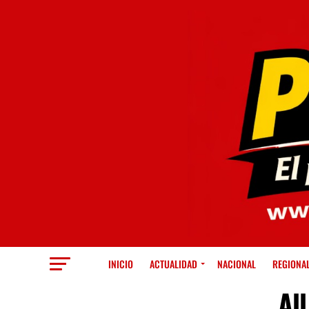
INICIO
ACTUALIDAD
NACIONAL
REGIONA
Al