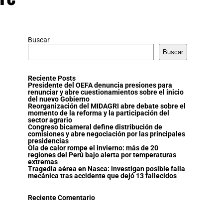
Buscar
Buscar
Reciente Posts
Presidente del OEFA denuncia presiones para
renunciar y abre cuestionamientos sobre el inicio
del nuevo Gobierno
Reorganización del MIDAGRI abre debate sobre el
momento de la reforma y la participación del
sector agrario
Congreso bicameral define distribución de
comisiones y abre negociación por las principales
presidencias
Ola de calor rompe el invierno: más de 20
regiones del Perú bajo alerta por temperaturas
extremas
Tragedia aérea en Nasca: investigan posible falla
mecánica tras accidente que dejó 13 fallecidos
Reciente Comentario