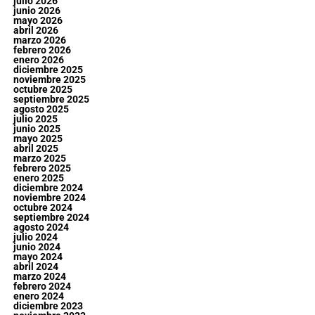
julio 2026
junio 2026
mayo 2026
abril 2026
marzo 2026
febrero 2026
enero 2026
diciembre 2025
noviembre 2025
octubre 2025
septiembre 2025
agosto 2025
julio 2025
junio 2025
mayo 2025
abril 2025
marzo 2025
febrero 2025
enero 2025
diciembre 2024
noviembre 2024
octubre 2024
septiembre 2024
agosto 2024
julio 2024
junio 2024
mayo 2024
abril 2024
marzo 2024
febrero 2024
enero 2024
diciembre 2023