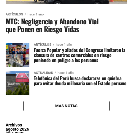
ARTÍCULOS
hace 1 año
MTC: Negligencia y Abandono Vial
que Ponen en Riesgo Vidas
ARTÍCULOS
hace 1 año
Fuerza Popular y aliados del Congreso limitaron la
clausura de centros comerciales en riesgo
poniendo en peligro a los peruanos
ACTUALIDAD
hace 1 año
Telefónica del Perú busca declararse en quiebra
para evitar deuda millonaria con el Estado peruano
MAS NOTAS
Archivos
agosto 2026