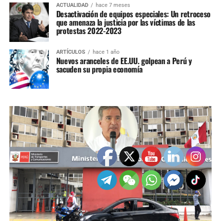
ACTUALIDAD
hace 7 meses
Desactivación de equipos especiales: Un retroceso
que amenaza la justicia por las víctimas de las
protestas 2022-2023
ARTÍCULOS
hace 1 año
Nuevos aranceles de EE.UU. golpean a Perú y
sacuden su propia economía