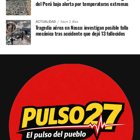
del Perú bajo alerta por temperaturas extremas
ACTUALIDAD
hace 2 días
Tragedia aérea en Nasca: investigan posible falla
mecánica tras accidente que dejó 13 fallecidos