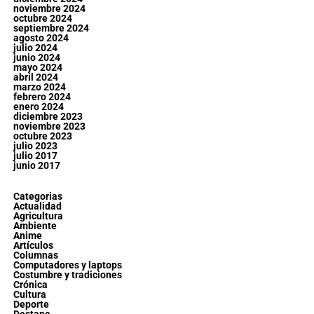
noviembre 2024
octubre 2024
septiembre 2024
agosto 2024
julio 2024
junio 2024
mayo 2024
abril 2024
marzo 2024
febrero 2024
enero 2024
diciembre 2023
noviembre 2023
octubre 2023
julio 2023
julio 2017
junio 2017
Categorias
Actualidad
Agricultura
Ambiente
Anime
Artículos
Columnas
Computadores y laptops
Costumbre y tradiciones
Crónica
Cultura
Deporte