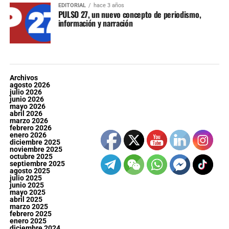
EDITORIAL
hace 3 años
PULSO 27, un nuevo concepto de periodismo,
información y narración
Archivos
agosto 2026
julio 2026
junio 2026
mayo 2026
abril 2026
marzo 2026
febrero 2026
enero 2026
diciembre 2025
noviembre 2025
octubre 2025
septiembre 2025
agosto 2025
julio 2025
junio 2025
mayo 2025
abril 2025
marzo 2025
febrero 2025
enero 2025
diciembre 2024