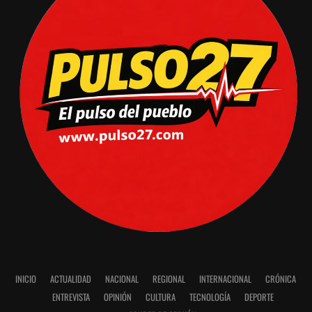
INICIO
ACTUALIDAD
NACIONAL
REGIONAL
INTERNACIONAL
CRÓNICA
ENTREVISTA
OPINIÓN
CULTURA
TECNOLOGÍA
DEPORTE