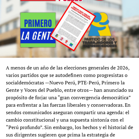
A menos de un año de las elecciones generales de 2026,
varios partidos que se autodefinen como progresistas o
socialdemócratas —Nuevo Perú, PTE-Perú, Primero la
Gente y Voces del Pueblo, entre otros— han anunciado su
propósito de forjar una “gran convergencia democrática”
para enfrentar a las fuerzas liberales y conservadoras. En
sendos comunicados aseguran compartir una agenda: el
cambio constitucional y una supuesta sintonía con el
“Perú profundo”. Sin embargo, los hechos y el historial de
sus dirigentes sugieren que prima la estrategia de