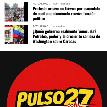
ACTUALIDAD
hace 1 semana
Protesta masiva en Taiwán por escándalo
de aceite contaminado reaviva tensión
política
ACTUALIDAD
hace 6 días
¿Quién gobierna realmente Venezuela?
Petróleo, poder y la creciente sombra de
Washington sobre Caracas