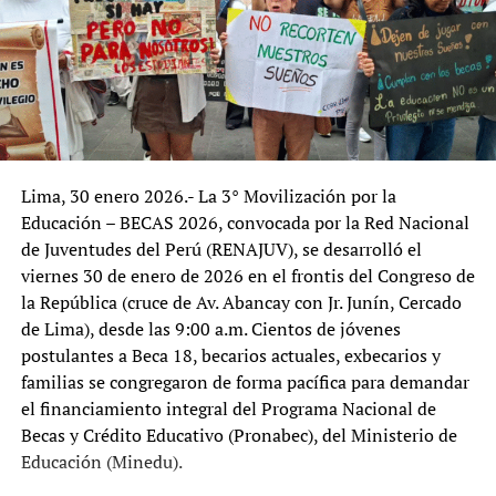
Lima, 30 enero 2026.- La 3° Movilización por la
Educación – BECAS 2026, convocada por la Red Nacional
de Juventudes del Perú (RENAJUV), se desarrolló el
viernes 30 de enero de 2026 en el frontis del Congreso de
la República (cruce de Av. Abancay con Jr. Junín, Cercado
de Lima), desde las 9:00 a.m. Cientos de jóvenes
postulantes a Beca 18, becarios actuales, exbecarios y
familias se congregaron de forma pacífica para demandar
el financiamiento integral del Programa Nacional de
Becas y Crédito Educativo (Pronabec), del Ministerio de
Educación (Minedu).