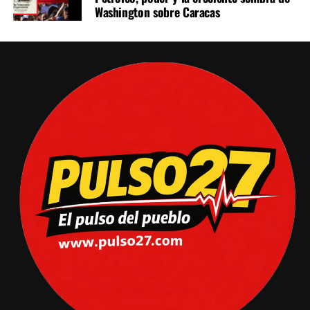
Washington sobre Caracas