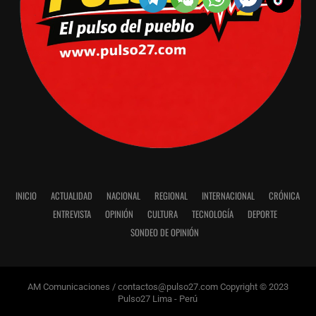
INICIO
ACTUALIDAD
NACIONAL
REGIONAL
INTERNACIONAL
CRÓNICA
ENTREVISTA
OPINIÓN
CULTURA
TECNOLOGÍA
DEPORTE
SONDEO DE OPINIÓN
AM Comunicaciones / contactos@pulso27.com Copyright © 2023
Pulso27 Lima - Perú