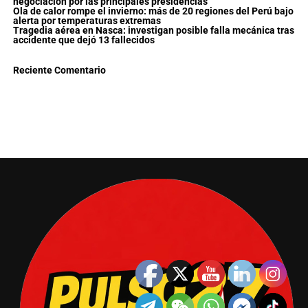
negociación por las principales presidencias
Ola de calor rompe el invierno: más de 20 regiones del Perú bajo
alerta por temperaturas extremas
Tragedia aérea en Nasca: investigan posible falla mecánica tras
accidente que dejó 13 fallecidos
Reciente Comentario