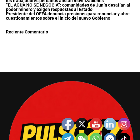
los trabajadores peruanos alistan movilizaciones
“EL AGUA NO SE NEGOCIA”: comunidades de Junín desafían al
poder minero y exigen respuestas al Estado
Presidente del OEFA denuncia presiones para renunciar y abre
cuestionamientos sobre el inicio del nuevo Gobierno
Reciente Comentario