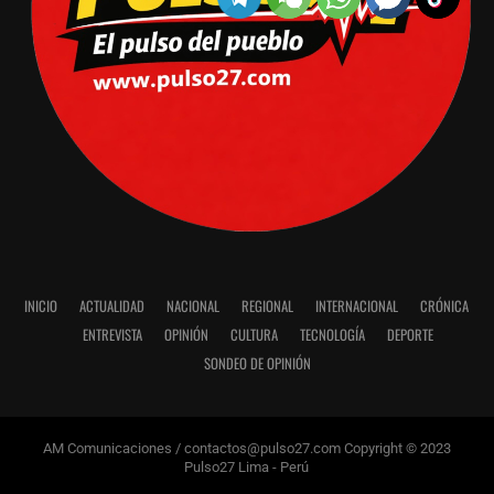
INICIO
ACTUALIDAD
NACIONAL
REGIONAL
INTERNACIONAL
CRÓNICA
ENTREVISTA
OPINIÓN
CULTURA
TECNOLOGÍA
DEPORTE
SONDEO DE OPINIÓN
AM Comunicaciones / contactos@pulso27.com Copyright © 2023
Pulso27 Lima - Perú