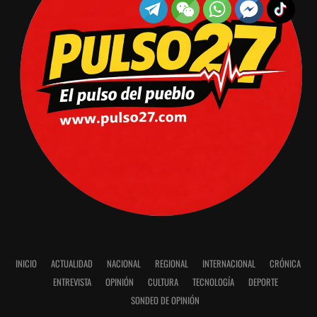
INICIO
ACTUALIDAD
NACIONAL
REGIONAL
INTERNACIONAL
CRÓNICA
ENTREVISTA
OPINIÓN
CULTURA
TECNOLOGÍA
DEPORTE
SONDEO DE OPINIÓN