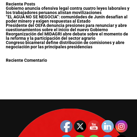
Reciente Posts
Gobierno anuncia ofensiva legal contra cuatro leyes laborales y
los trabajadores peruanos alistan movilizaciones
“EL AGUA NO SE NEGOCIA”: comunidades de Junín desafían al
poder minero y exigen respuestas al Estado
Presidente del OEFA denuncia presiones para renunciar y abre
cuestionamientos sobre el inicio del nuevo Gobierno
Reorganización del MIDAGRI abre debate sobre el momento de
la reforma y la participación del sector agrario
Congreso bicameral define distribución de comisiones y abre
negociación por las principales presidencias
Reciente Comentario