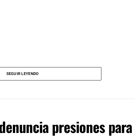
SEGUIR LEYENDO
 denuncia presiones para