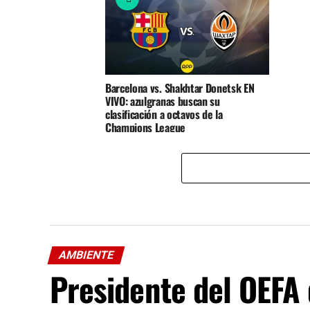
Barcelona vs. Shakhtar Donetsk EN
VIVO: azulgranas buscan su
clasificación a octavos de la
Champions League
AMBIENTE
Presidente del OEFA