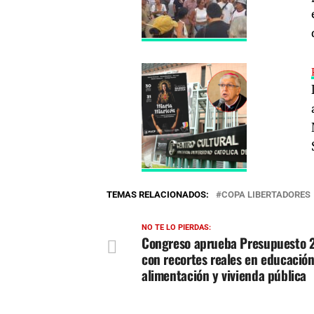
TEMAS RELACIONADOS:
COPA LIBERTADORES
NO TE LO PIERDAS:
Congreso aprueba Presupuesto 
con recortes reales en educación
alimentación y vivienda pública