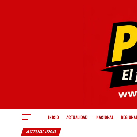
INICIO
ACTUALIDAD
NACIONAL
REGIONA
ACTUALIDAD