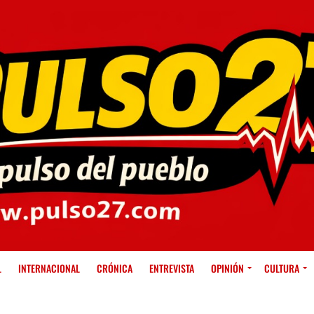
L
INTERNACIONAL
CRÓNICA
ENTREVISTA
OPINIÓN
CULTURA