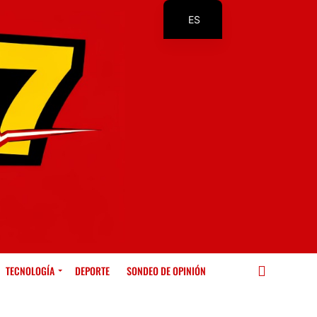
ES
EN
TECNOLOGÍA
DEPORTE
SONDEO DE OPINIÓN