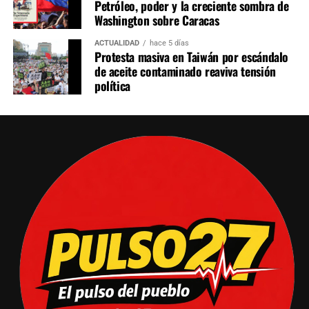
Petróleo, poder y la creciente sombra de
Washington sobre Caracas
ACTUALIDAD
hace 5 días
Protesta masiva en Taiwán por escándalo
de aceite contaminado reaviva tensión
política