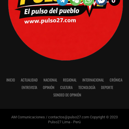
INICIO
ACTUALIDAD
NACIONAL
REGIONAL
INTERNACIONAL
CRÓNICA
ENTREVISTA
OPINIÓN
CULTURA
TECNOLOGÍA
DEPORTE
SONDEO DE OPINIÓN
AM Comunicaciones / contactos@pulso27.com Copyright © 2023
Pulso27 Lima - Perú