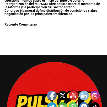
cuestionamientos sobre el inicio del nuevo Gobierno
Reorganización del MIDAGRI abre debate sobre el momento de
la reforma y la participación del sector agrario
Congreso bicameral define distribución de comisiones y abre
negociación por las principales presidencias
Reciente Comentario