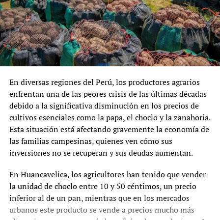
En diversas regiones del Perú, los productores agrarios
enfrentan una de las peores crisis de las últimas décadas
debido a la significativa disminución en los precios de
cultivos esenciales como la papa, el choclo y la zanahoria.
Esta situación está afectando gravemente la economía de
las familias campesinas, quienes ven cómo sus
inversiones no se recuperan y sus deudas aumentan.
En Huancavelica, los agricultores han tenido que vender
la unidad de choclo entre 10 y 50 céntimos, un precio
inferior al de un pan, mientras que en los mercados
urbanos este producto se vende a precios mucho más