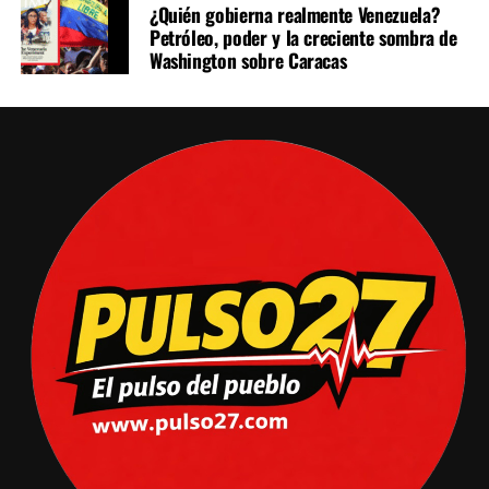
¿Quién gobierna realmente Venezuela?
Petróleo, poder y la creciente sombra de
Washington sobre Caracas