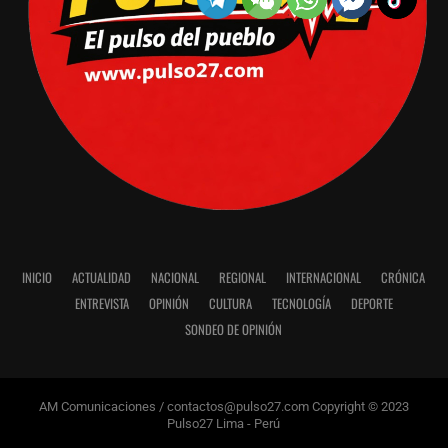
INICIO
ACTUALIDAD
NACIONAL
REGIONAL
INTERNACIONAL
CRÓNICA
ENTREVISTA
OPINIÓN
CULTURA
TECNOLOGÍA
DEPORTE
SONDEO DE OPINIÓN
AM Comunicaciones / contactos@pulso27.com Copyright © 2023
Pulso27 Lima - Perú