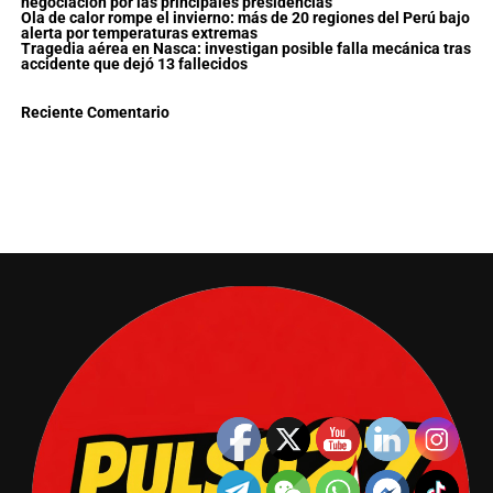
negociación por las principales presidencias
Ola de calor rompe el invierno: más de 20 regiones del Perú bajo
alerta por temperaturas extremas
Tragedia aérea en Nasca: investigan posible falla mecánica tras
accidente que dejó 13 fallecidos
Reciente Comentario