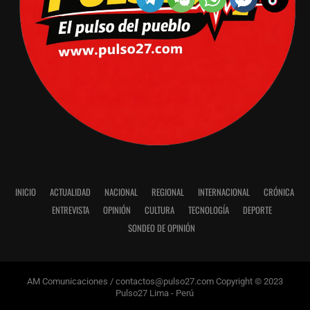
INICIO
ACTUALIDAD
NACIONAL
REGIONAL
INTERNACIONAL
CRÓNICA
ENTREVISTA
OPINIÓN
CULTURA
TECNOLOGÍA
DEPORTE
SONDEO DE OPINIÓN
AM Comunicaciones / contactos@pulso27.com Copyright © 2023
Pulso27 Lima - Perú