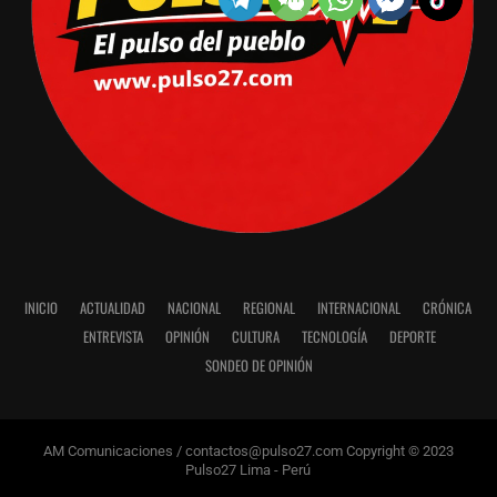
INICIO
ACTUALIDAD
NACIONAL
REGIONAL
INTERNACIONAL
CRÓNICA
ENTREVISTA
OPINIÓN
CULTURA
TECNOLOGÍA
DEPORTE
SONDEO DE OPINIÓN
AM Comunicaciones / contactos@pulso27.com Copyright © 2023
Pulso27 Lima - Perú