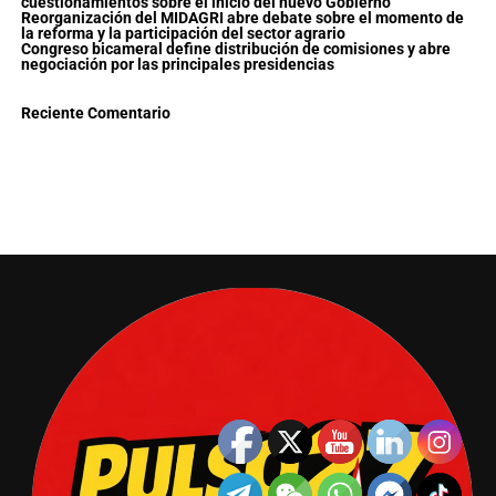
cuestionamientos sobre el inicio del nuevo Gobierno
Reorganización del MIDAGRI abre debate sobre el momento de
la reforma y la participación del sector agrario
Congreso bicameral define distribución de comisiones y abre
negociación por las principales presidencias
Reciente Comentario