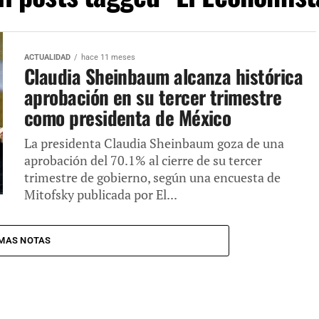
ACTUALIDAD
hace 11 meses
Claudia Sheinbaum alcanza histórica
aprobación en su tercer trimestre
como presidenta de México
La presidenta Claudia Sheinbaum goza de una
aprobación del 70.1% al cierre de su tercer
trimestre de gobierno, según una encuesta de
Mitofsky publicada por El...
MAS NOTAS