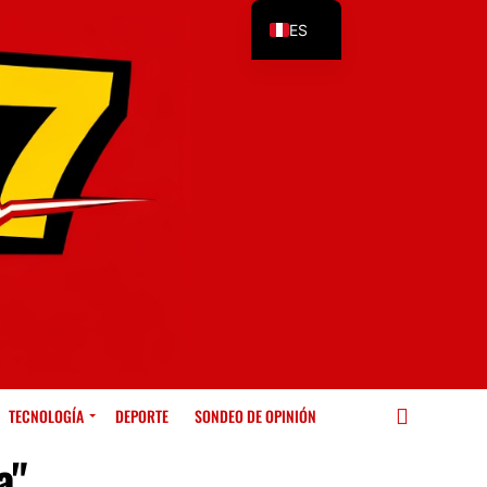
ES
EN
TECNOLOGÍA
DEPORTE
SONDEO DE OPINIÓN
a"