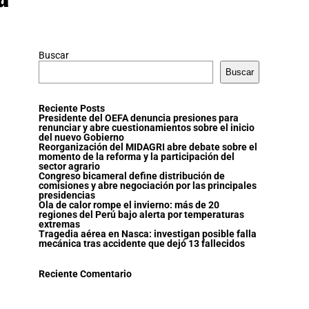
Buscar
Buscar
Reciente Posts
Presidente del OEFA denuncia presiones para
renunciar y abre cuestionamientos sobre el inicio
del nuevo Gobierno
Reorganización del MIDAGRI abre debate sobre el
momento de la reforma y la participación del
sector agrario
Congreso bicameral define distribución de
comisiones y abre negociación por las principales
presidencias
Ola de calor rompe el invierno: más de 20
regiones del Perú bajo alerta por temperaturas
extremas
Tragedia aérea en Nasca: investigan posible falla
mecánica tras accidente que dejó 13 fallecidos
Reciente Comentario