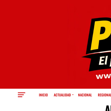
INICIO
ACTUALIDAD
NACIONAL
REGIONA
A