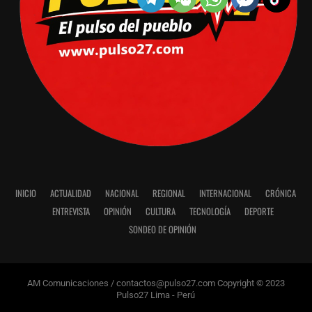
INICIO
ACTUALIDAD
NACIONAL
REGIONAL
INTERNACIONAL
CRÓNICA
ENTREVISTA
OPINIÓN
CULTURA
TECNOLOGÍA
DEPORTE
SONDEO DE OPINIÓN
AM Comunicaciones / contactos@pulso27.com Copyright © 2023
Pulso27 Lima - Perú