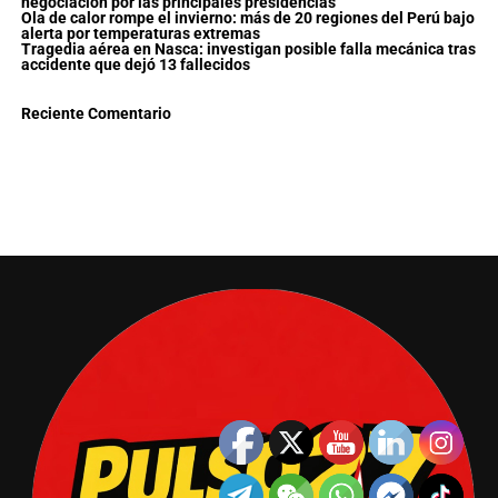
negociación por las principales presidencias
Ola de calor rompe el invierno: más de 20 regiones del Perú bajo
alerta por temperaturas extremas
Tragedia aérea en Nasca: investigan posible falla mecánica tras
accidente que dejó 13 fallecidos
Reciente Comentario