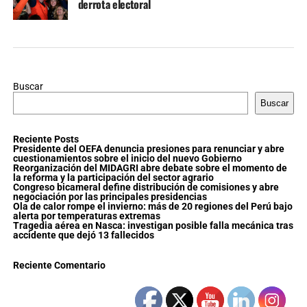
derrota electoral
Buscar
Buscar
Reciente Posts
Presidente del OEFA denuncia presiones para renunciar y abre
cuestionamientos sobre el inicio del nuevo Gobierno
Reorganización del MIDAGRI abre debate sobre el momento de
la reforma y la participación del sector agrario
Congreso bicameral define distribución de comisiones y abre
negociación por las principales presidencias
Ola de calor rompe el invierno: más de 20 regiones del Perú bajo
alerta por temperaturas extremas
Tragedia aérea en Nasca: investigan posible falla mecánica tras
accidente que dejó 13 fallecidos
Reciente Comentario