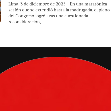
Lima, 3 de diciembre de 2025 – En una maratónica
sesión que se extendió hasta la madrugada, el pleno
del Congreso logró, tras una cuestionada
reconsideración,...