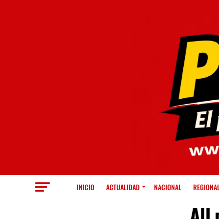
INICIO
ACTUALIDAD
NACIONAL
REGIONA
All 