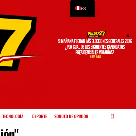
ES
EN
TECNOLOGÍA
DEPORTE
SONDEO DE OPINIÓN
ción"