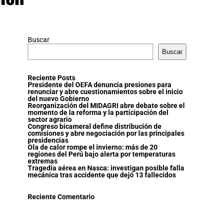
Buscar
Buscar
Reciente Posts
Presidente del OEFA denuncia presiones para
renunciar y abre cuestionamientos sobre el inicio
del nuevo Gobierno
Reorganización del MIDAGRI abre debate sobre el
momento de la reforma y la participación del
sector agrario
Congreso bicameral define distribución de
comisiones y abre negociación por las principales
presidencias
Ola de calor rompe el invierno: más de 20
regiones del Perú bajo alerta por temperaturas
extremas
Tragedia aérea en Nasca: investigan posible falla
mecánica tras accidente que dejó 13 fallecidos
Reciente Comentario