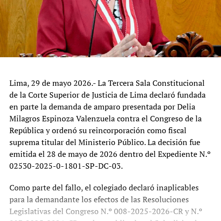
Lima, 29 de mayo 2026.- La Tercera Sala Constitucional
de la Corte Superior de Justicia de Lima declaró fundada
en parte la demanda de amparo presentada por Delia
Milagros Espinoza Valenzuela contra el Congreso de la
República y ordenó su reincorporación como fiscal
suprema titular del Ministerio Público. La decisión fue
emitida el 28 de mayo de 2026 dentro del Expediente N.º
02530-2025-0-1801-SP-DC-03.
Como parte del fallo, el colegiado declaró inaplicables
para la demandante los efectos de las Resoluciones
Legislativas del Congreso N.º 008-2025-2026-CR y N.º