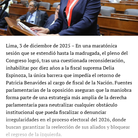
Lima, 3 de diciembre de 2025 – En una maratónica
sesión que se extendió hasta la madrugada, el pleno del
Congreso logró, tras una cuestionada reconsideración,
inhabilitar por diez años a la fiscal suprema Delia
Espinoza, la única barrera que impedía el retorno de
Patricia Benavides al cargo de fiscal de la Nación. Fuentes
parlamentarias de la oposición aseguran que la maniobra
forma parte de una estrategia más amplia de la derecha
parlamentaria para neutralizar cualquier obstáculo
institucional que pueda fiscalizar o denunciar
irregularidades en el proceso electoral del 2026, donde
buscan garantizar la reelección de sus aliados y bloquear
el regreso de la izquierda.