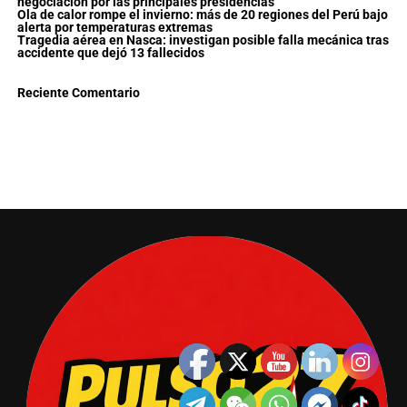
negociación por las principales presidencias
Ola de calor rompe el invierno: más de 20 regiones del Perú bajo
alerta por temperaturas extremas
Tragedia aérea en Nasca: investigan posible falla mecánica tras
accidente que dejó 13 fallecidos
Reciente Comentario