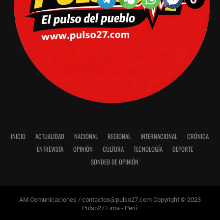
INICIO
ACTUALIDAD
NACIONAL
REGIONAL
INTERNACIONAL
CRÓNICA
ENTREVISTA
OPINIÓN
CULTURA
TECNOLOGÍA
DEPORTE
SONDEO DE OPINIÓN
AM Comunicaciones / contactos@pulso27.com Copyright © 2023
Pulso27 Lima - Perú