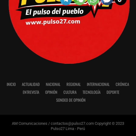
INICIO
ACTUALIDAD
NACIONAL
REGIONAL
INTERNACIONAL
CRÓNICA
ENTREVISTA
OPINIÓN
CULTURA
TECNOLOGÍA
DEPORTE
SONDEO DE OPINIÓN
AM Comunicaciones / contactos@pulso27.com Copyright © 2023
Pulso27 Lima - Perú