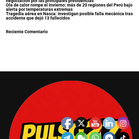
negociación por las principales presidencias
Ola de calor rompe el invierno: más de 20 regiones del Perú bajo
alerta por temperaturas extremas
Tragedia aérea en Nasca: investigan posible falla mecánica tras
accidente que dejó 13 fallecidos
Reciente Comentario