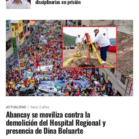
disciplinarias en prisión
ACTUALIDAD
hace 2 años
Abancay se moviliza contra la
demolición del Hospital Regional y
presencia de Dina Boluarte