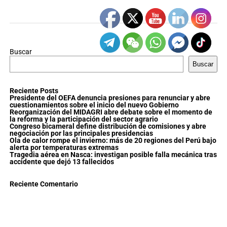
Buscar
Buscar
Reciente Posts
Presidente del OEFA denuncia presiones para renunciar y abre
cuestionamientos sobre el inicio del nuevo Gobierno
Reorganización del MIDAGRI abre debate sobre el momento de
la reforma y la participación del sector agrario
Congreso bicameral define distribución de comisiones y abre
negociación por las principales presidencias
Ola de calor rompe el invierno: más de 20 regiones del Perú bajo
alerta por temperaturas extremas
Tragedia aérea en Nasca: investigan posible falla mecánica tras
accidente que dejó 13 fallecidos
Reciente Comentario