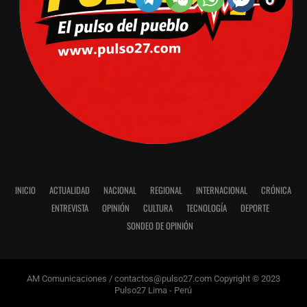
INICIO
ACTUALIDAD
NACIONAL
REGIONAL
INTERNACIONAL
CRÓNICA
ENTREVISTA
OPINIÓN
CULTURA
TECNOLOGÍA
DEPORTE
SONDEO DE OPINIÓN
AM Comunicaciones / contactos@pulso27.com Copyright © 2023
Pulso27 Lima - Perú