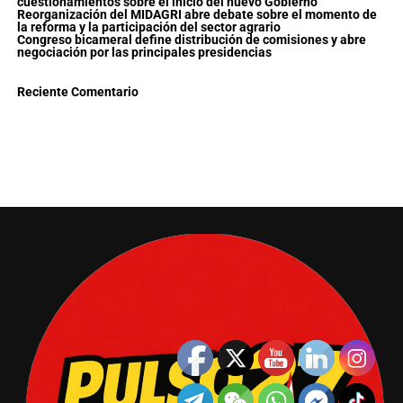
cuestionamientos sobre el inicio del nuevo Gobierno
Reorganización del MIDAGRI abre debate sobre el momento de
la reforma y la participación del sector agrario
Congreso bicameral define distribución de comisiones y abre
negociación por las principales presidencias
Reciente Comentario