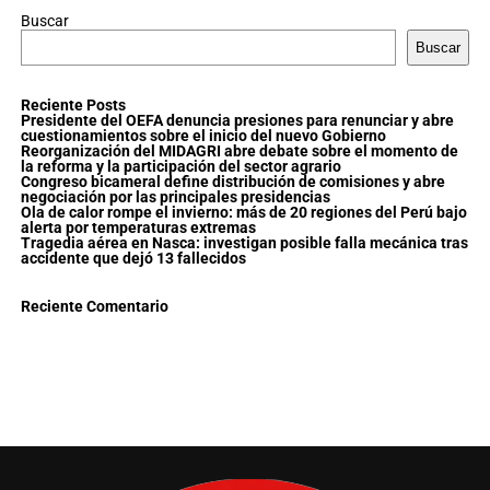
Buscar
Buscar
Reciente Posts
Presidente del OEFA denuncia presiones para renunciar y abre
cuestionamientos sobre el inicio del nuevo Gobierno
Reorganización del MIDAGRI abre debate sobre el momento de
la reforma y la participación del sector agrario
Congreso bicameral define distribución de comisiones y abre
negociación por las principales presidencias
Ola de calor rompe el invierno: más de 20 regiones del Perú bajo
alerta por temperaturas extremas
Tragedia aérea en Nasca: investigan posible falla mecánica tras
accidente que dejó 13 fallecidos
Reciente Comentario