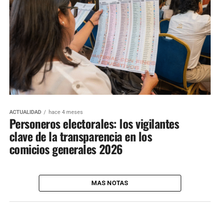
ACTUALIDAD
hace 4 meses
Personeros electorales: los vigilantes
clave de la transparencia en los
comicios generales 2026
MAS NOTAS