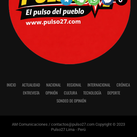
INICIO
ACTUALIDAD
NACIONAL
REGIONAL
INTERNACIONAL
CRÓNICA
ENTREVISTA
OPINIÓN
CULTURA
TECNOLOGÍA
DEPORTE
SONDEO DE OPINIÓN
AM Comunicaciones / contactos@pulso27.com Copyright © 2023
Pulso27 Lima - Perú