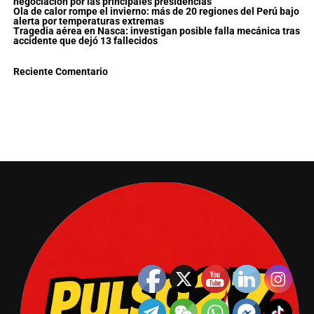
negociación por las principales presidencias
Ola de calor rompe el invierno: más de 20 regiones del Perú bajo
alerta por temperaturas extremas
Tragedia aérea en Nasca: investigan posible falla mecánica tras
accidente que dejó 13 fallecidos
Reciente Comentario