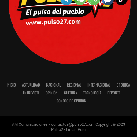
INICIO
ACTUALIDAD
NACIONAL
REGIONAL
INTERNACIONAL
CRÓNICA
ENTREVISTA
OPINIÓN
CULTURA
TECNOLOGÍA
DEPORTE
SONDEO DE OPINIÓN
AM Comunicaciones / contactos@pulso27.com Copyright © 2023
Pulso27 Lima - Perú