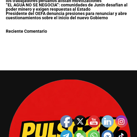
los trabajadores peruanos alistan movilizaciones
“EL AGUA NO SE NEGOCIA”: comunidades de Junín desafían al
poder minero y exigen respuestas al Estado
Presidente del OEFA denuncia presiones para renunciar y abre
cuestionamientos sobre el inicio del nuevo Gobierno
Reciente Comentario