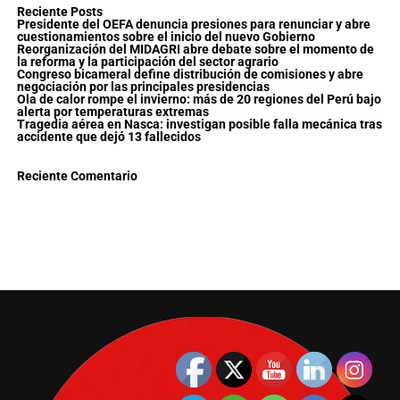
Reciente Posts
Presidente del OEFA denuncia presiones para renunciar y abre
cuestionamientos sobre el inicio del nuevo Gobierno
Reorganización del MIDAGRI abre debate sobre el momento de
la reforma y la participación del sector agrario
Congreso bicameral define distribución de comisiones y abre
negociación por las principales presidencias
Ola de calor rompe el invierno: más de 20 regiones del Perú bajo
alerta por temperaturas extremas
Tragedia aérea en Nasca: investigan posible falla mecánica tras
accidente que dejó 13 fallecidos
Reciente Comentario