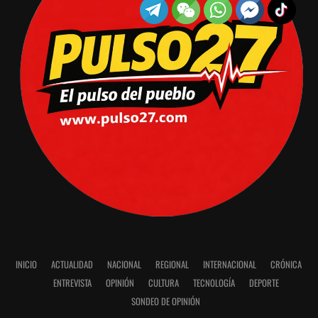
INICIO
ACTUALIDAD
NACIONAL
REGIONAL
INTERNACIONAL
CRÓNICA
ENTREVISTA
OPINIÓN
CULTURA
TECNOLOGÍA
DEPORTE
SONDEO DE OPINIÓN