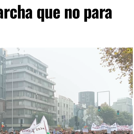
archa que no para