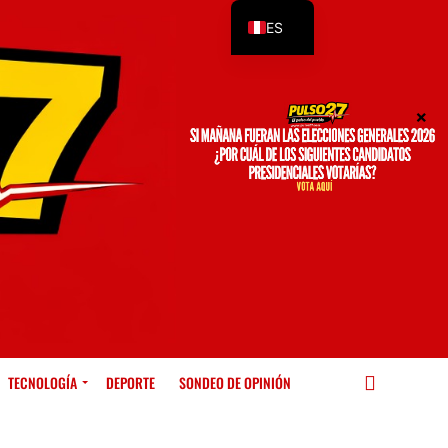
ES
EN
TECNOLOGÍA
DEPORTE
SONDEO DE OPINIÓN