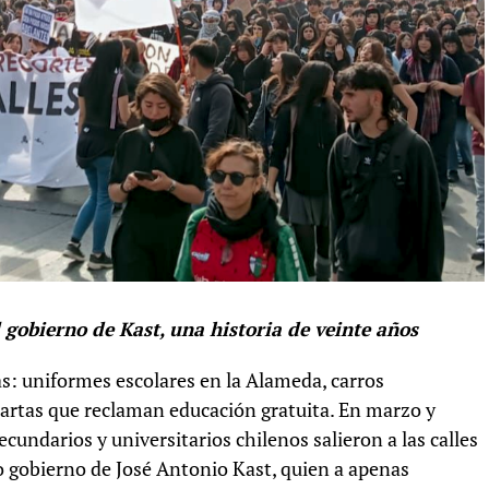
 gobierno de Kast, una historia de veinte años
s: uniformes escolares en la Alameda, carros
artas que reclaman educación gratuita. En marzo y
cundarios y universitarios chilenos salieron a las calles
o gobierno de José Antonio Kast, quien a apenas