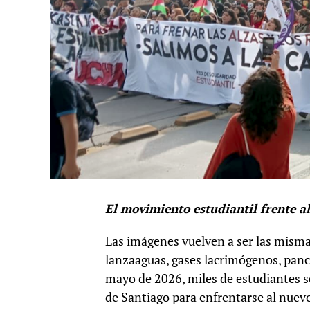
El movimiento estudiantil frente al
Las imágenes vuelven a ser las misma
lanzaaguas, gases lacrimógenos, panc
mayo de 2026, miles de estudiantes se
de Santiago para enfrentarse al nuev