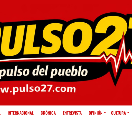
L
INTERNACIONAL
CRÓNICA
ENTREVISTA
OPINIÓN
CULTURA