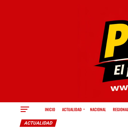
INICIO
ACTUALIDAD
NACIONAL
REGIONA
ACTUALIDAD