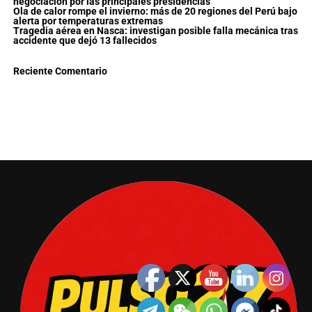
negociación por las principales presidencias
Ola de calor rompe el invierno: más de 20 regiones del Perú bajo
alerta por temperaturas extremas
Tragedia aérea en Nasca: investigan posible falla mecánica tras
accidente que dejó 13 fallecidos
Reciente Comentario