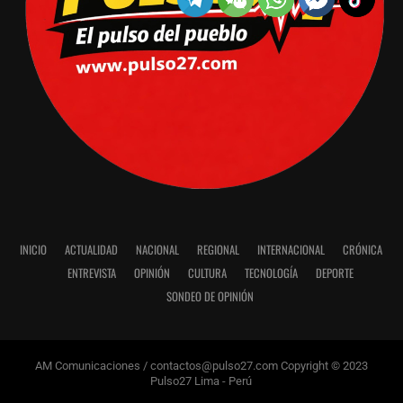
INICIO
ACTUALIDAD
NACIONAL
REGIONAL
INTERNACIONAL
CRÓNICA
ENTREVISTA
OPINIÓN
CULTURA
TECNOLOGÍA
DEPORTE
SONDEO DE OPINIÓN
AM Comunicaciones / contactos@pulso27.com Copyright © 2023
Pulso27 Lima - Perú