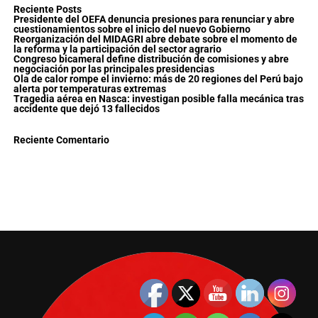
Reciente Posts
Presidente del OEFA denuncia presiones para renunciar y abre
cuestionamientos sobre el inicio del nuevo Gobierno
Reorganización del MIDAGRI abre debate sobre el momento de
la reforma y la participación del sector agrario
Congreso bicameral define distribución de comisiones y abre
negociación por las principales presidencias
Ola de calor rompe el invierno: más de 20 regiones del Perú bajo
alerta por temperaturas extremas
Tragedia aérea en Nasca: investigan posible falla mecánica tras
accidente que dejó 13 fallecidos
Reciente Comentario