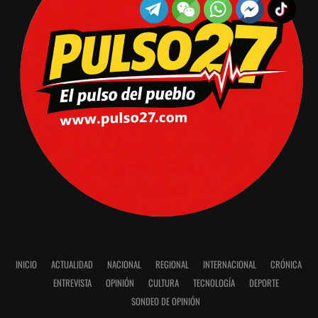
INICIO
ACTUALIDAD
NACIONAL
REGIONAL
INTERNACIONAL
CRÓNICA
ENTREVISTA
OPINIÓN
CULTURA
TECNOLOGÍA
DEPORTE
SONDEO DE OPINIÓN