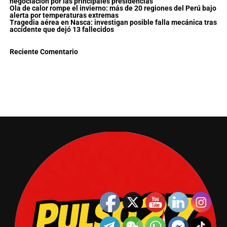
negociación por las principales presidencias
Ola de calor rompe el invierno: más de 20 regiones del Perú bajo
alerta por temperaturas extremas
Tragedia aérea en Nasca: investigan posible falla mecánica tras
accidente que dejó 13 fallecidos
Reciente Comentario