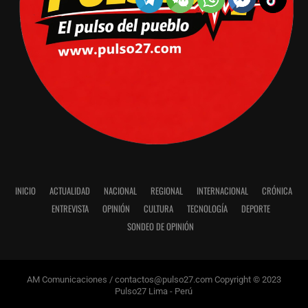
INICIO
ACTUALIDAD
NACIONAL
REGIONAL
INTERNACIONAL
CRÓNICA
ENTREVISTA
OPINIÓN
CULTURA
TECNOLOGÍA
DEPORTE
SONDEO DE OPINIÓN
AM Comunicaciones / contactos@pulso27.com Copyright © 2023
Pulso27 Lima - Perú