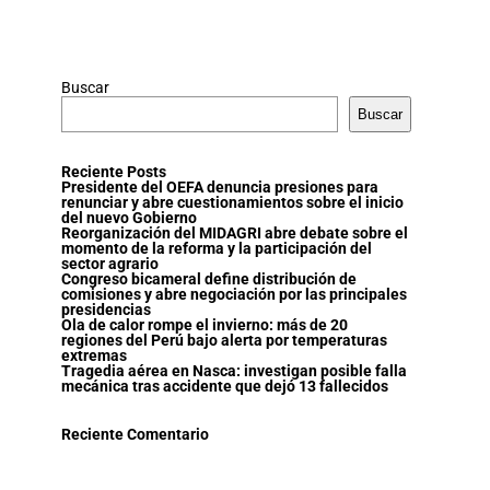
Buscar
Buscar
Reciente Posts
Presidente del OEFA denuncia presiones para
renunciar y abre cuestionamientos sobre el inicio
del nuevo Gobierno
Reorganización del MIDAGRI abre debate sobre el
momento de la reforma y la participación del
sector agrario
Congreso bicameral define distribución de
comisiones y abre negociación por las principales
presidencias
Ola de calor rompe el invierno: más de 20
regiones del Perú bajo alerta por temperaturas
extremas
Tragedia aérea en Nasca: investigan posible falla
mecánica tras accidente que dejó 13 fallecidos
Reciente Comentario