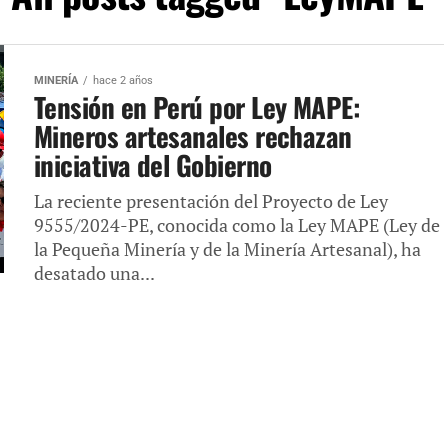
MINERÍA
hace 2 años
Tensión en Perú por Ley MAPE:
Mineros artesanales rechazan
iniciativa del Gobierno
La reciente presentación del Proyecto de Ley
9555/2024-PE, conocida como la Ley MAPE (Ley de
la Pequeña Minería y de la Minería Artesanal), ha
desatado una...