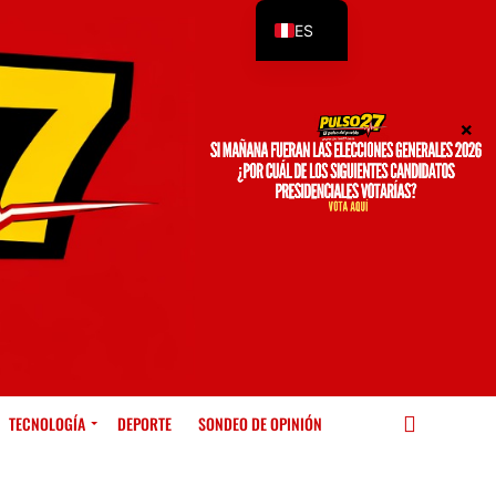
ES
EN
TECNOLOGÍA
DEPORTE
SONDEO DE OPINIÓN