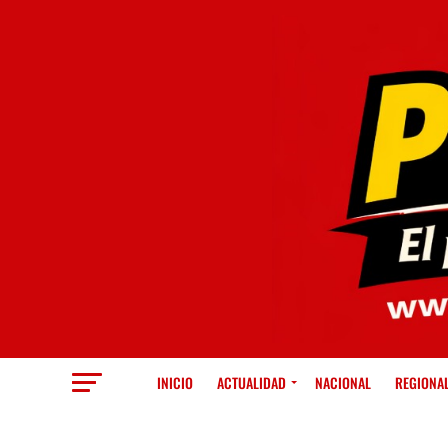
INICIO
ACTUALIDAD
NACIONAL
REGIONA