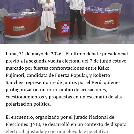
Lima, 31 de mayo de 2026.- El último debate presidencial
previo a la segunda vuelta electoral del 7 de junio estuvo
marcado por fuertes confrontaciones entre Keiko
Fujimori, candidata de Fuerza Popular, y Roberto
Sánchez, representante de Juntos por el Perú, quienes
protagonizaron un intercambio de acusaciones,
cuestionamientos y propuestas en un escenario de alta
polarización política.
El encuentro, organizado por el Jurado Nacional de
Elecciones (JNE), se desarrolló en un contexto de disputa
electoral ajustada y con una elevada expectativa