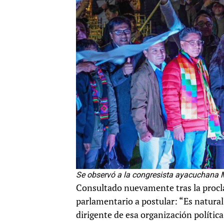
Se observó a la congresista ayacuchana
Consultado nuevamente tras la procl
parlamentario a postular: “Es natural
dirigente de esa organización política