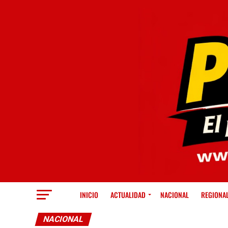
INICIO
ACTUALIDAD
NACIONAL
REGIONA
NACIONAL