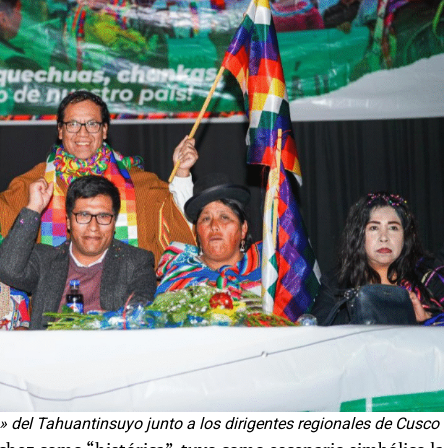
del Tahuantinsuyo junto a los dirigentes regionales de Cusco