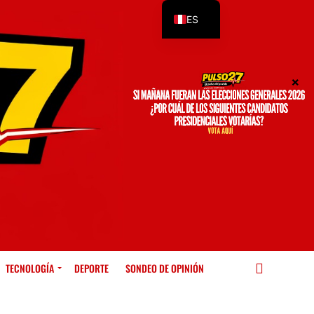
ES
EN
TECNOLOGÍA
DEPORTE
SONDEO DE OPINIÓN