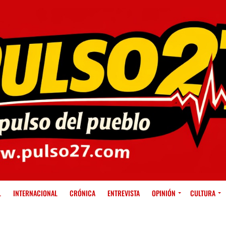
L
INTERNACIONAL
CRÓNICA
ENTREVISTA
OPINIÓN
CULTURA