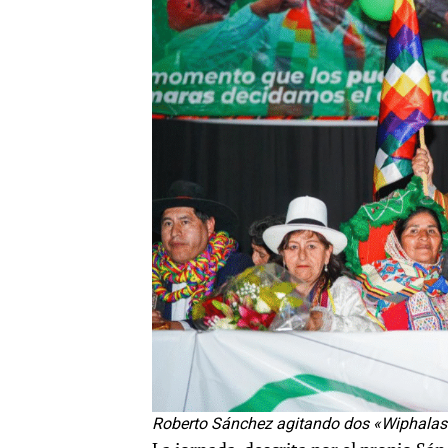
Roberto Sánchez agitando dos «Wiphalas» 