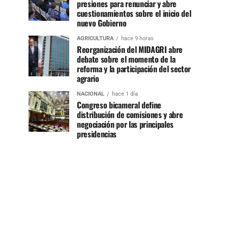
presiones para renunciar y abre
cuestionamientos sobre el inicio del
nuevo Gobierno
AGRICULTURA
hace 9 horas
Reorganización del MIDAGRI abre
debate sobre el momento de la
reforma y la participación del sector
agrario
NACIONAL
hace 1 día
Congreso bicameral define
distribución de comisiones y abre
negociación por las principales
presidencias