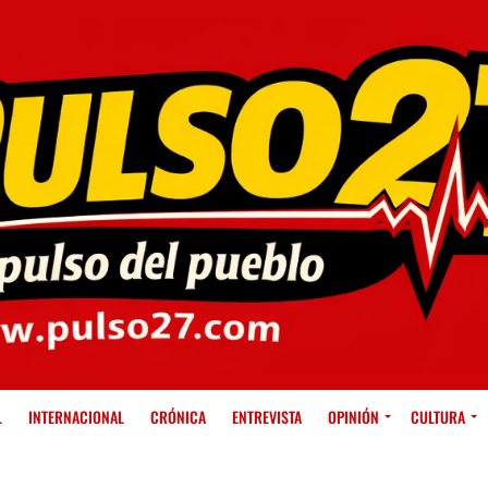
L
INTERNACIONAL
CRÓNICA
ENTREVISTA
OPINIÓN
CULTURA