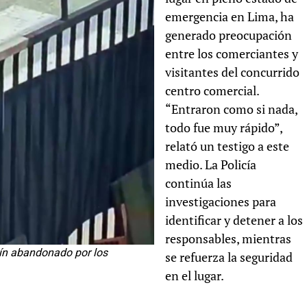
emergencia en Lima, ha
generado preocupación
entre los comerciantes y
visitantes del concurrido
centro comercial.
“Entraron como si nada,
todo fue muy rápido”,
relató un testigo a este
medio. La Policía
continúa las
investigaciones para
identificar y detener a los
responsables, mientras
tín abandonado por los
se refuerza la seguridad
en el lugar.