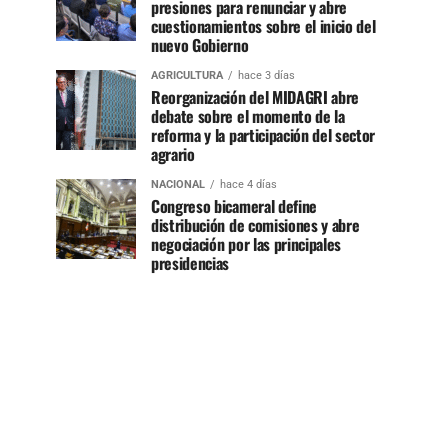
presiones para renunciar y abre
cuestionamientos sobre el inicio del
nuevo Gobierno
AGRICULTURA
hace 3 días
Reorganización del MIDAGRI abre
debate sobre el momento de la
reforma y la participación del sector
agrario
NACIONAL
hace 4 días
Congreso bicameral define
distribución de comisiones y abre
negociación por las principales
presidencias