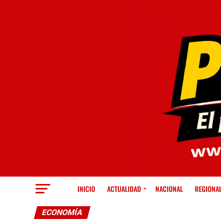
INICIO
ACTUALIDAD
NACIONAL
REGIONA
ECONOMÍA