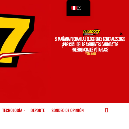
ES
EN
TECNOLOGÍA
DEPORTE
SONDEO DE OPINIÓN