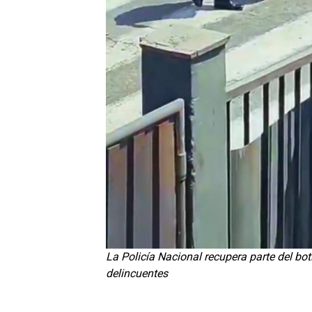
La Policía Nacional recupera parte del bo
delincuentes