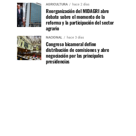
AGRICULTURA
hace 2 días
Reorganización del MIDAGRI abre
debate sobre el momento de la
reforma y la participación del sector
agrario
NACIONAL
hace 3 días
Congreso bicameral define
distribución de comisiones y abre
negociación por las principales
presidencias