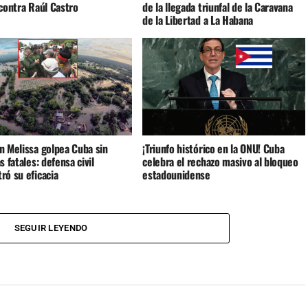
contra Raúl Castro
de la llegada triunfal de la Caravana
de la Libertad a La Habana
n Melissa golpea Cuba sin
¡Triunfo histórico en la ONU! Cuba
s fatales: defensa civil
celebra el rechazo masivo al bloqueo
ró su eficacia
estadounidense
SEGUIR LEYENDO