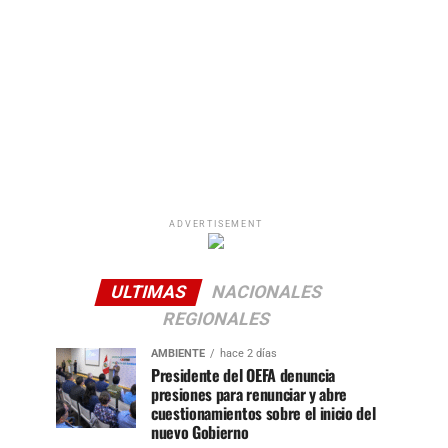
ADVERTISEMENT
ULTIMAS
NACIONALES
REGIONALES
AMBIENTE
hace 2 días
Presidente del OEFA denuncia
presiones para renunciar y abre
cuestionamientos sobre el inicio del
nuevo Gobierno