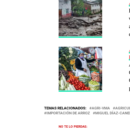
TEMAS RELACIONADOS:
AGRI-VMA
AGRICU
IMPORTACIÓN DE ARROZ
MIGUEL DÍAZ-CANE
NO TE LO PIERDAS: