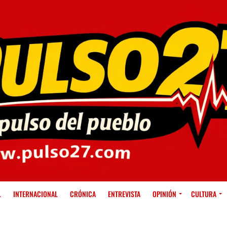
L
INTERNACIONAL
CRÓNICA
ENTREVISTA
OPINIÓN
CULTURA