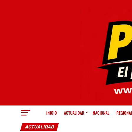
INICIO
ACTUALIDAD
NACIONAL
REGIONA
ACTUALIDAD