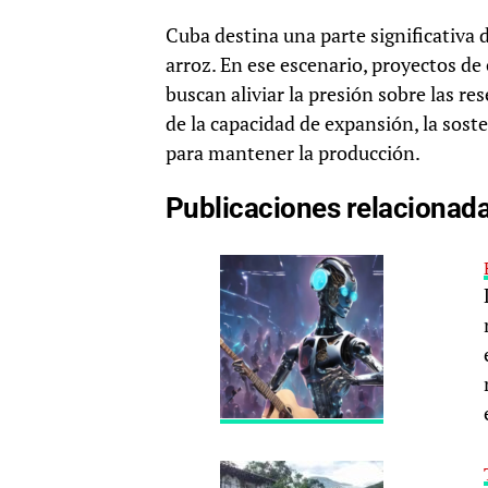
Cuba destina una parte significativa d
arroz. En ese escenario, proyectos de
buscan aliviar la presión sobre las r
de la capacidad de expansión, la sost
para mantener la producción.
Publicaciones relacionad