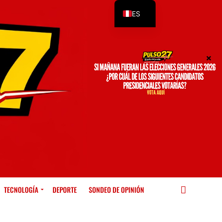
ES
EN
TECNOLOGÍA
DEPORTE
SONDEO DE OPINIÓN