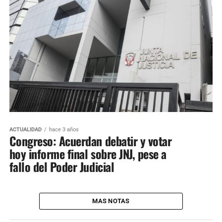
ACTUALIDAD
hace 3 años
Congreso: Acuerdan debatir y votar
hoy informe final sobre JNJ, pese a
fallo del Poder Judicial
MAS NOTAS