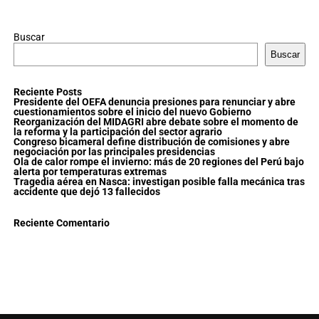
Buscar
Buscar
Reciente Posts
Presidente del OEFA denuncia presiones para renunciar y abre
cuestionamientos sobre el inicio del nuevo Gobierno
Reorganización del MIDAGRI abre debate sobre el momento de
la reforma y la participación del sector agrario
Congreso bicameral define distribución de comisiones y abre
negociación por las principales presidencias
Ola de calor rompe el invierno: más de 20 regiones del Perú bajo
alerta por temperaturas extremas
Tragedia aérea en Nasca: investigan posible falla mecánica tras
accidente que dejó 13 fallecidos
Reciente Comentario