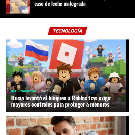
caso de leche malograda
TECNOLOGÍA
INTERNACIONAL
hace 7 días
Rusia levantó el bloqueo a Roblox tras exigir
mayores controles para proteger a menores