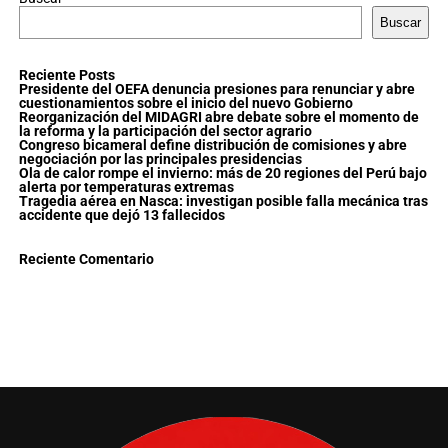
Buscar
Reciente Posts
Presidente del OEFA denuncia presiones para renunciar y abre
cuestionamientos sobre el inicio del nuevo Gobierno
Reorganización del MIDAGRI abre debate sobre el momento de
la reforma y la participación del sector agrario
Congreso bicameral define distribución de comisiones y abre
negociación por las principales presidencias
Ola de calor rompe el invierno: más de 20 regiones del Perú bajo
alerta por temperaturas extremas
Tragedia aérea en Nasca: investigan posible falla mecánica tras
accidente que dejó 13 fallecidos
Reciente Comentario