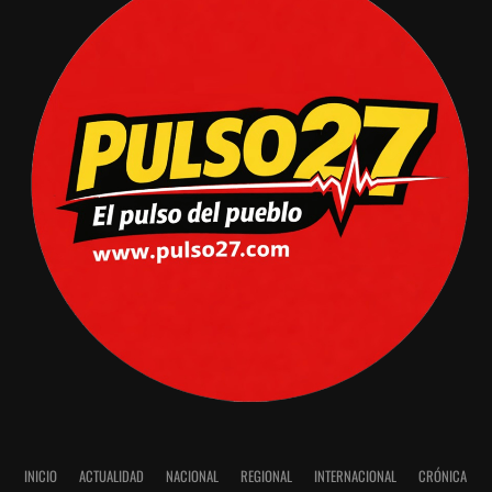
INICIO
ACTUALIDAD
NACIONAL
REGIONAL
INTERNACIONAL
CRÓNICA