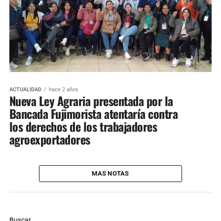
ACTUALIDAD
hace 2 años
Nueva Ley Agraria presentada por la
Bancada Fujimorista atentaría contra
los derechos de los trabajadores
agroexportadores
MAS NOTAS
Buscar